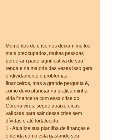
Momentos de crise nos deixam muitos 
mais preocupados, muitas pessoas 
perderam parte significativa de sua 
renda e na maioria das vezes isso gera 
endividamento e problemas 
financeiros, mas a grande pergunta é, 
como devo planejar na pratica minha 
vida financeira com essa crise do 
Corona vírus, segue abaixo dicas 
valiosas para sair dessa crise sem 
dívidas e até fortalecido.
1 - Atualize sua planilha de finanças e 
entenda como esta gastando seu 