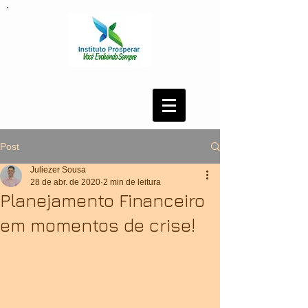
Post
Juliezer Sousa
28 de abr. de 2020
2 min de leitura
Planejamento Financeiro
em momentos de crise!