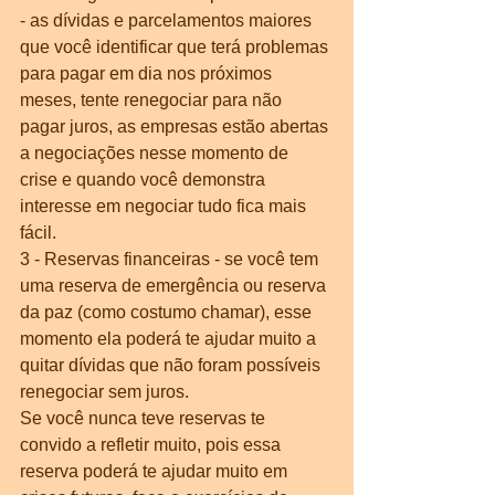
- as dívidas e parcelamentos maiores 
que você identificar que terá problemas 
para pagar em dia nos próximos 
meses, tente renegociar para não 
pagar juros, as empresas estão abertas 
a negociações nesse momento de 
crise e quando você demonstra 
interesse em negociar tudo fica mais 
fácil.
3 - Reservas financeiras - se você tem 
uma reserva de emergência ou reserva 
da paz (como costumo chamar), esse 
momento ela poderá te ajudar muito a 
quitar dívidas que não foram possíveis 
renegociar sem juros. 
Se você nunca teve reservas te 
convido a refletir muito, pois essa 
reserva poderá te ajudar muito em 