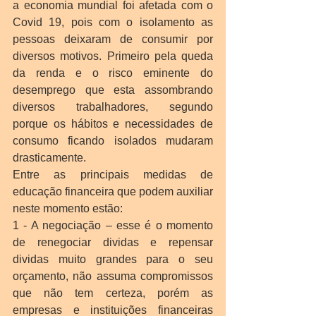
a economia mundial foi afetada com o 
Covid 19, pois com o isolamento as 
pessoas deixaram de consumir por 
diversos motivos. Primeiro pela queda 
da renda e o risco eminente do 
desemprego que esta assombrando 
diversos trabalhadores, segundo 
porque os hábitos e necessidades de 
consumo ficando isolados mudaram 
drasticamente.
Entre as principais medidas de 
educação financeira que podem auxiliar 
neste momento estão:
1 - A negociação – esse é o momento 
de renegociar dividas e repensar 
dividas muito grandes para o seu 
orçamento, não assuma compromissos 
que não tem certeza, porém as 
empresas e instituições financeiras 