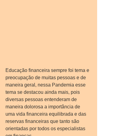
Educação financeira sempre foi tema e 
preocupação de muitas pessoas e de 
maneira geral, nessa Pandemia esse 
tema se destacou ainda mais, pois 
diversas pessoas entenderam de 
maneira dolorosa a importância de 
uma vida financeira equilibrada e das 
reservas financeiras que tanto são 
orientadas por todos os especialistas 
em finanças.