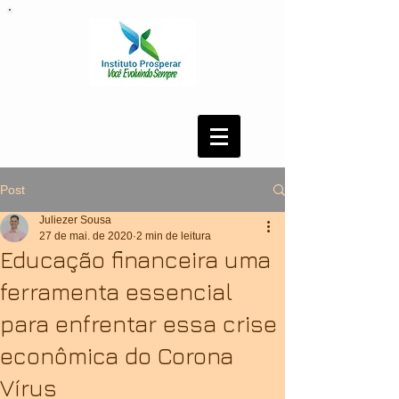
Post
Juliezer Sousa
27 de mai. de 2020
2 min de leitura
Educação financeira uma
ferramenta essencial
para enfrentar essa crise
econômica do Corona
Vírus