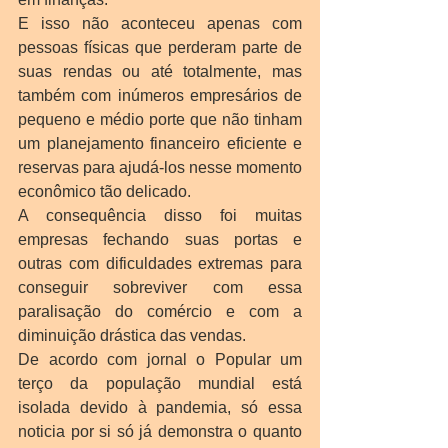
E isso não aconteceu apenas com 
pessoas físicas que perderam parte de 
suas rendas ou até totalmente, mas 
também com inúmeros empresários de 
pequeno e médio porte que não tinham 
um planejamento financeiro eficiente e 
reservas para ajudá-los nesse momento 
econômico tão delicado.
A consequência disso foi muitas 
empresas fechando suas portas e 
outras com dificuldades extremas para 
conseguir sobreviver com essa 
paralisação do comércio e com a 
diminuição drástica das vendas.
De acordo com jornal o Popular um 
terço da população mundial está 
isolada devido à pandemia, só essa 
noticia por si só já demonstra o quanto 